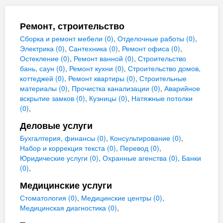
Ремонт, строительство
Сборка и ремонт мебели (0)
,
Отделочные работы (0)
,
Электрика (0)
,
Сантехника (0)
,
Ремонт офиса (0)
,
Остекление (0)
,
Ремонт ванной (0)
,
Строительство
бань, саун (0)
,
Ремонт кухни (0)
,
Строительство домов,
коттеджей (0)
,
Ремонт квартиры (0)
,
Строительные
материалы (0)
,
Прочистка канализации (0)
,
Аварийное
вскрытие замков (0)
,
Кузницы (0)
,
Натяжные потолки
(0)
,
Деловые услуги
Бухгалтерия, финансы (0)
,
Консультирование (0)
,
Набор и коррекция текста (0)
,
Перевод (0)
,
Юридические услуги (0)
,
Охранные агенства (0)
,
Банки
(0)
,
Медицинские услуги
Стоматология (0)
,
Медицинские центры (0)
,
Медицинская диагностика (0)
,