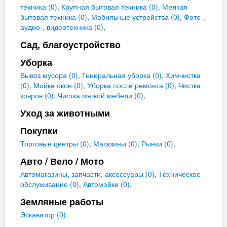
техника (0)
,
Крупная бытовая техника (0)
,
Мелкая
бытовая техника (0)
,
Мобильные устройства (0)
,
Фото-,
аудио-, видеотехника (0)
,
Сад, благоустройство
Уборка
Вывоз мусора (0)
,
Генеральная уборка (0)
,
Химчистка
(0)
,
Мойка окон (0)
,
Уборка после ремонта (0)
,
Чистка
ковров (0)
,
Чистка мягкой мебели (0)
,
Уход за животными
Покупки
Торговые центры (0)
,
Магазины (0)
,
Рынки (0)
,
Авто / Вело / Мото
Автомагазины, запчасти, аксессуары (0)
,
Техническое
обслуживание (0)
,
Автомойки (0)
,
Земляные работы
Эскаватор (0)
,