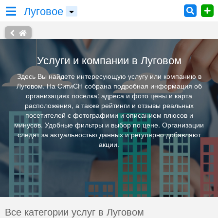
Луговое
Услуги и компании в Луговом
Здесь Вы найдете интересующую услугу или компанию в
Луговом. На СитиСН собрана подробная информация об
организациях поселка: адреса и фото цены и карта
расположения, а также рейтинги и отзывы реальных
посетителей с фотографими и описанием плюсов и
минусов. Удобные фильтры и выбор по цене. Организации
следят за актуальностью данных и регулярно добавляют
акции.
Все категории услуг в Луговом