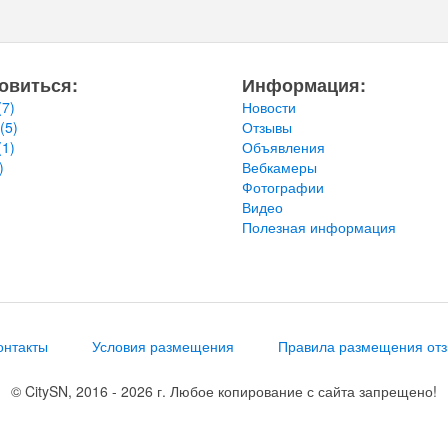
овиться:
Информация:
(7)
Новости
(5)
Отзывы
(1)
Объявления
)
Вебкамеры
Фотографии
Видео
Полезная информация
онтакты
Условия размещения
Правила размещения от
© CitySN, 2016 - 2026 г. Любое копирование с сайта запрещено!