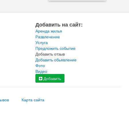
Добавить на сайт:
Аренда жилья
Развлечение
Услуга
Предложить событие
Добавить отзыв
Добавить обьявление
Фото
Видео
Добавить
зывов
Карта сайта